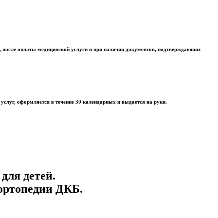
а, после оплаты медицинской услуги и при наличии документов, подтверждающих
слуг, оформляется в течение 30 календарных и выдается на руки.
для детей.
ортопедии ДКБ.