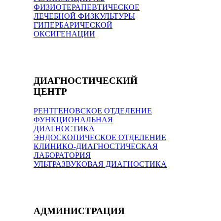
ФИЗИОТЕРАПЕВТИЧЕСКОЕ
ЛЕЧЕБНОЙ ФИЗКУЛЬТУРЫ
ГИПЕРБАРИЧЕСКОЙ
ОКСИГЕНАЦИИ
ДИАГНОСТИЧЕСКИЙ
ЦЕНТР
РЕНТГЕНОВСКОЕ ОТДЕЛЕНИЕ
ФУНКЦИОНАЛЬНАЯ
ДИАГНОСТИКА
ЭНДОСКОПИЧЕСКОЕ ОТДЕЛЕНИЕ
КЛИНИКО-ДИАГНОСТИЧЕСКАЯ
ЛАБОРАТОРИЯ
УЛЬТРАЗВУКОВАЯ ДИАГНОСТИКА
АДМИНИСТРАЦИЯ