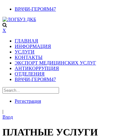
ВРАЧИ-ГЕРОЯМ47
X
ГЛАВНАЯ
ИНФОРМАЦИЯ
УСЛУГИ
КОНТАКТЫ
ЭКСПОРТ МЕДИЦИНСКИХ УСЛУГ
АНТИКОРРУПЦИЯ
ОТДЕЛЕНИЯ
ВРАЧИ-ГЕРОЯМ47
Регистрация
|
Вход
ПЛАТНЫЕ УСЛУГИ