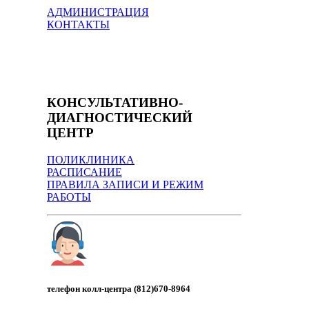
АДМИНИСТРАЦИЯ
КОНТАКТЫ
КОНСУЛЬТАТИВНО-
ДИАГНОСТИЧЕСКИЙ
ЦЕНТР
ПОЛИКЛИНИКА
РАСПИСАНИЕ
ПРАВИЛА ЗАПИСИ И РЕЖИМ
РАБОТЫ
телефон колл-центра (812)670-8964