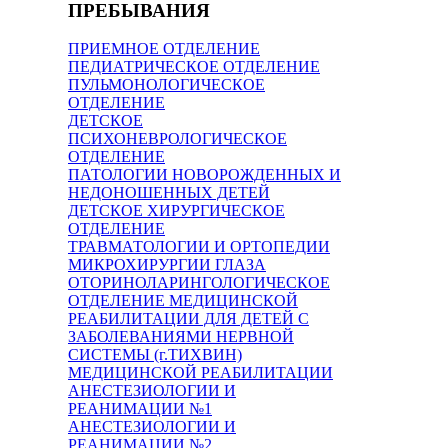
ПРЕБЫВАНИЯ
ПРИЕМНОЕ ОТДЕЛЕНИЕ
ПЕДИАТРИЧЕСКОЕ ОТДЕЛЕНИЕ
ПУЛЬМОНОЛОГИЧЕСКОЕ
ОТДЕЛЕНИЕ
ДЕТСКОЕ
ПСИХОНЕВРОЛОГИЧЕСКОЕ
ОТДЕЛЕНИЕ
ПАТОЛОГИИ НОВОРОЖДЕННЫХ И
НЕДОНОШЕННЫХ ДЕТЕЙ
ДЕТСКОЕ ХИРУРГИЧЕСКОЕ
ОТДЕЛЕНИЕ
ТРАВМАТОЛОГИИ И ОРТОПЕДИИ
МИКРОХИРУРГИИ ГЛАЗА
ОТОРИНОЛАРИНГОЛОГИЧЕСКОЕ
ОТДЕЛЕНИЕ МЕДИЦИНСКОЙ
РЕАБИЛИТАЦИИ ДЛЯ ДЕТЕЙ С
ЗАБОЛЕВАНИЯМИ НЕРВНОЙ
СИСТЕМЫ (г.ТИХВИН)
МЕДИЦИНСКОЙ РЕАБИЛИТАЦИИ
АНЕСТЕЗИОЛОГИИ И
РЕАНИМАЦИИ №1
АНЕСТЕЗИОЛОГИИ И
РЕАНИМАЦИИ №2