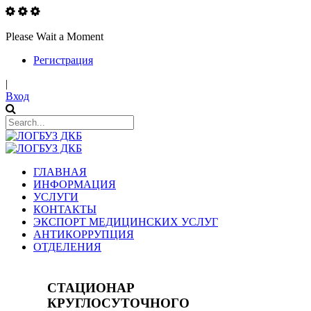
Please Wait a Moment
Регистрация
|
Вход
ГЛАВНАЯ
ИНФОРМАЦИЯ
УСЛУГИ
КОНТАКТЫ
ЭКСПОРТ МЕДИЦИНСКИХ УСЛУГ
АНТИКОРРУПЦИЯ
ОТДЕЛЕНИЯ
СТАЦИОНАР
КРУГЛОСУТОЧНОГО