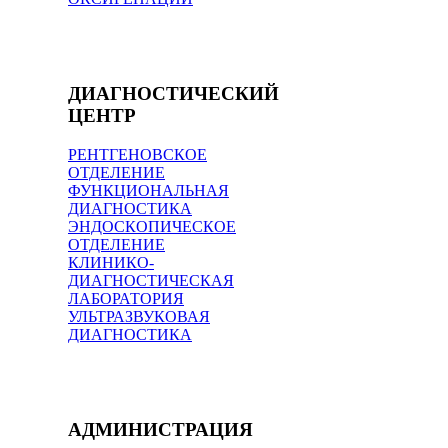
ДИАГНОСТИЧЕСКИЙ
ЦЕНТР
РЕНТГЕНОВСКОЕ
ОТДЕЛЕНИЕ
ФУНКЦИОНАЛЬНАЯ
ДИАГНОСТИКА
ЭНДОСКОПИЧЕСКОЕ
ОТДЕЛЕНИЕ
КЛИНИКО-
ДИАГНОСТИЧЕСКАЯ
ЛАБОРАТОРИЯ
УЛЬТРАЗВУКОВАЯ
ДИАГНОСТИКА
АДМИНИСТРАЦИЯ