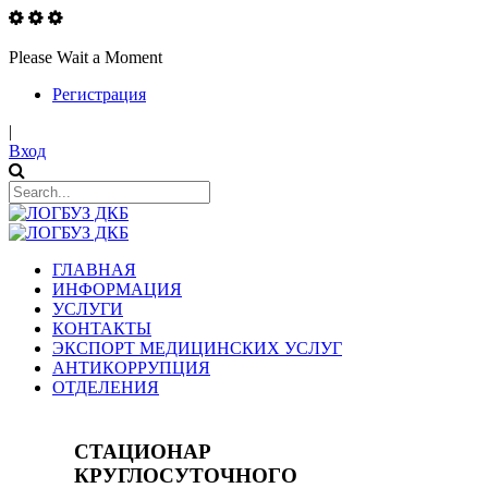
Please Wait a Moment
Регистрация
|
Вход
ГЛАВНАЯ
ИНФОРМАЦИЯ
УСЛУГИ
КОНТАКТЫ
ЭКСПОРТ МЕДИЦИНСКИХ УСЛУГ
АНТИКОРРУПЦИЯ
ОТДЕЛЕНИЯ
СТАЦИОНАР
КРУГЛОСУТОЧНОГО