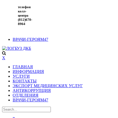
телефон
колл-
центра
(812)670-
8964
ВРАЧИ-ГЕРОЯМ47
X
ГЛАВНАЯ
ИНФОРМАЦИЯ
УСЛУГИ
КОНТАКТЫ
ЭКСПОРТ МЕДИЦИНСКИХ УСЛУГ
АНТИКОРРУПЦИЯ
ОТДЕЛЕНИЯ
ВРАЧИ-ГЕРОЯМ47