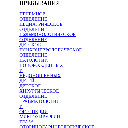
ПРЕБЫВАНИЯ
ПРИЕМНОЕ
ОТДЕЛЕНИЕ
ПЕДИАТРИЧЕСКОЕ
ОТДЕЛЕНИЕ
ПУЛЬМОНОЛОГИЧЕСКОЕ
ОТДЕЛЕНИЕ
ДЕТСКОЕ
ПСИХОНЕВРОЛОГИЧЕСКОЕ
ОТДЕЛЕНИЕ
ПАТОЛОГИИ
НОВОРОЖДЕННЫХ
И
НЕДОНОШЕННЫХ
ДЕТЕЙ
ДЕТСКОЕ
ХИРУРГИЧЕСКОЕ
ОТДЕЛЕНИЕ
ТРАВМАТОЛОГИИ
И
ОРТОПЕДИИ
МИКРОХИРУРГИИ
ГЛАЗА
ОТОРИНОЛАРИНГОЛОГИЧЕСКОЕ