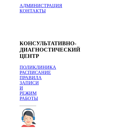
АДМИНИСТРАЦИЯ
КОНТАКТЫ
КОНСУЛЬТАТИВНО-
ДИАГНОСТИЧЕСКИЙ
ЦЕНТР
ПОЛИКЛИНИКА
РАСПИСАНИЕ
ПРАВИЛА
ЗАПИСИ
И
РЕЖИМ
РАБОТЫ