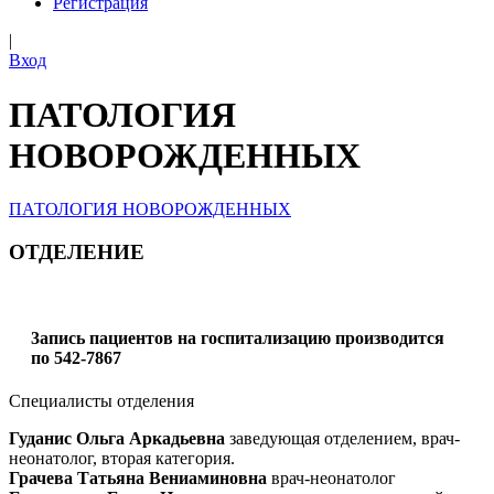
Регистрация
|
Вход
ПАТОЛОГИЯ
НОВОРОЖДЕННЫХ
ПАТОЛОГИЯ НОВОРОЖДЕННЫХ
ОТДЕЛЕНИЕ
3апись пациентов на госпитализацию производится
по
542-7867
Специалисты отделения
Гуданис Ольга Аркадьевна
заведующая отделением, врач-
неонатолог, вторая категория.
Грачева Татьяна Вениаминовна
врач-неонатолог