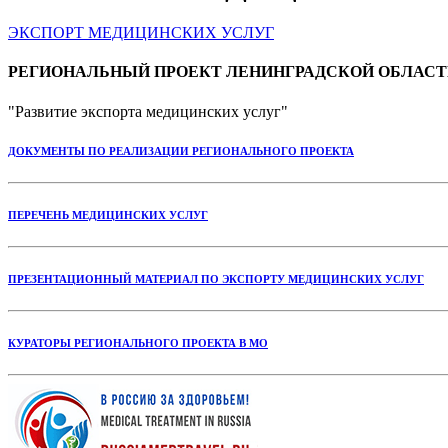
ЭКСПОРТ МЕДИЦИНСКИХ УСЛУГ
РЕГИОНАЛЬНЫЙ ПРОЕКТ ЛЕНИНГРАДСКОЙ ОБЛАСТ
"Развитие экспорта медицинских услуг"
ДОКУМЕНТЫ ПО РЕАЛИЗАЦИИ РЕГИОНАЛЬНОГО ПРОЕКТА
ПЕРЕЧЕНЬ МЕДИЦИНСКИХ УСЛУГ
ПРЕЗЕНТАЦИОННЫЙ МАТЕРИАЛ ПО ЭКСПОРТУ МЕДИЦИНСКИХ УСЛУГ
КУРАТОРЫ РЕГИОНАЛЬНОГО ПРОЕКТА В МО