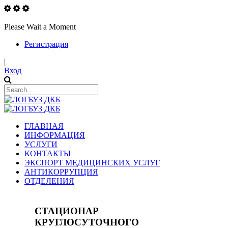
Please Wait a Moment
Регистрация
|
Вход
ГЛАВНАЯ
ИНФОРМАЦИЯ
УСЛУГИ
КОНТАКТЫ
ЭКСПОРТ МЕДИЦИНСКИХ УСЛУГ
АНТИКОРРУПЦИЯ
ОТДЕЛЕНИЯ
СТАЦИОНАР
КРУГЛОСУТОЧНОГО