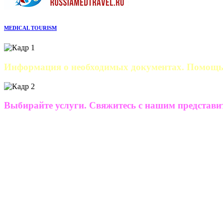
MEDICAL TOURISM
Информация о необходимых документах. Помощь
Выбирайте услуги. Свяжитесь с нашим представи