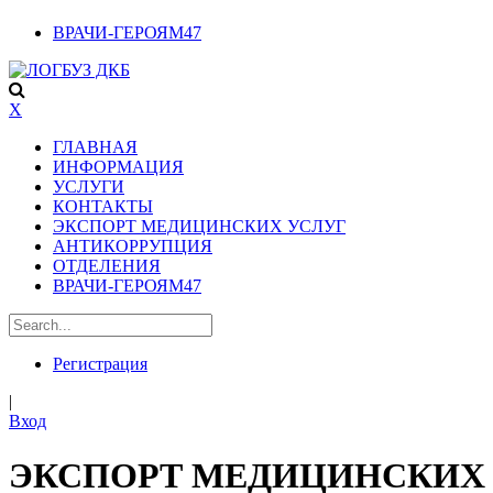
ВРАЧИ-ГЕРОЯМ47
X
ГЛАВНАЯ
ИНФОРМАЦИЯ
УСЛУГИ
КОНТАКТЫ
ЭКСПОРТ МЕДИЦИНСКИХ УСЛУГ
АНТИКОРРУПЦИЯ
ОТДЕЛЕНИЯ
ВРАЧИ-ГЕРОЯМ47
Регистрация
|
Вход
ЭКСПОРТ МЕДИЦИНСКИХ