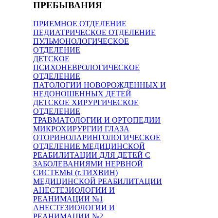
ПРЕБЫВАНИЯ
ПРИЕМНОЕ ОТДЕЛЕНИЕ
ПЕДИАТРИЧЕСКОЕ ОТДЕЛЕНИЕ
ПУЛЬМОНОЛОГИЧЕСКОЕ
ОТДЕЛЕНИЕ
ДЕТСКОЕ
ПСИХОНЕВРОЛОГИЧЕСКОЕ
ОТДЕЛЕНИЕ
ПАТОЛОГИИ НОВОРОЖДЕННЫХ И
НЕДОНОШЕННЫХ ДЕТЕЙ
ДЕТСКОЕ ХИРУРГИЧЕСКОЕ
ОТДЕЛЕНИЕ
ТРАВМАТОЛОГИИ И ОРТОПЕДИИ
МИКРОХИРУРГИИ ГЛАЗА
ОТОРИНОЛАРИНГОЛОГИЧЕСКОЕ
ОТДЕЛЕНИЕ МЕДИЦИНСКОЙ
РЕАБИЛИТАЦИИ ДЛЯ ДЕТЕЙ С
ЗАБОЛЕВАНИЯМИ НЕРВНОЙ
СИСТЕМЫ (г.ТИХВИН)
МЕДИЦИНСКОЙ РЕАБИЛИТАЦИИ
АНЕСТЕЗИОЛОГИИ И
РЕАНИМАЦИИ №1
АНЕСТЕЗИОЛОГИИ И
РЕАНИМАЦИИ №2