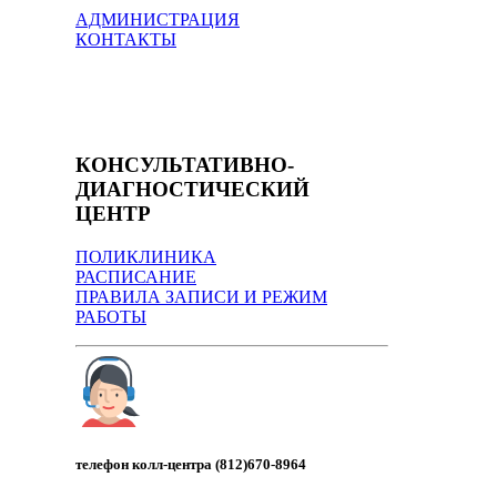
АДМИНИСТРАЦИЯ
КОНТАКТЫ
КОНСУЛЬТАТИВНО-
ДИАГНОСТИЧЕСКИЙ
ЦЕНТР
ПОЛИКЛИНИКА
РАСПИСАНИЕ
ПРАВИЛА ЗАПИСИ И РЕЖИМ
РАБОТЫ
телефон колл-центра (812)670-8964