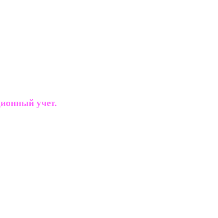
ционный учет.