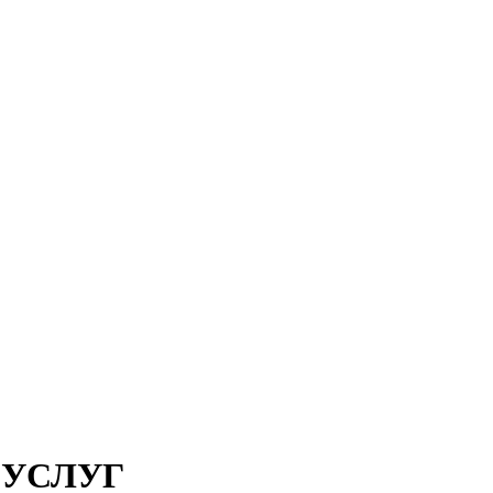
 УСЛУГ