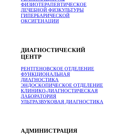
ФИЗИОТЕРАПЕВТИЧЕСКОЕ
ЛЕЧЕБНОЙ ФИЗКУЛЬТУРЫ
ГИПЕРБАРИЧЕСКОЙ
ОКСИГЕНАЦИИ
ДИАГНОСТИЧЕСКИЙ
ЦЕНТР
РЕНТГЕНОВСКОЕ ОТДЕЛЕНИЕ
ФУНКЦИОНАЛЬНАЯ
ДИАГНОСТИКА
ЭНДОСКОПИЧЕСКОЕ ОТДЕЛЕНИЕ
КЛИНИКО-ДИАГНОСТИЧЕСКАЯ
ЛАБОРАТОРИЯ
УЛЬТРАЗВУКОВАЯ ДИАГНОСТИКА
АДМИНИСТРАЦИЯ