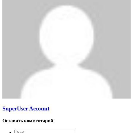
SuperUser Account
Оставить комментарий