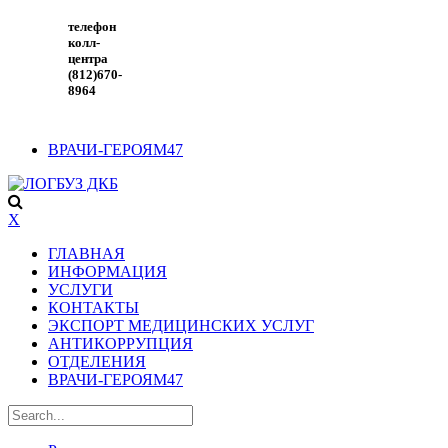
телефон
колл-
центра
(812)670-
8964
ВРАЧИ-ГЕРОЯМ47
X
ГЛАВНАЯ
ИНФОРМАЦИЯ
УСЛУГИ
КОНТАКТЫ
ЭКСПОРТ МЕДИЦИНСКИХ УСЛУГ
АНТИКОРРУПЦИЯ
ОТДЕЛЕНИЯ
ВРАЧИ-ГЕРОЯМ47