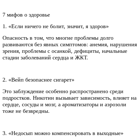
7 мифов о здоровье
1. «Если ничего не болит, значит, я здоров»
Опасность в том, что многие проблемы долго
развиваются без явных симптомов: анемия, нарушения
зрения, проблемы с осанкой, дефициты, начальные
стадии заболеваний сердца и ЖКТ.
2. «Вейп безопаснее сигарет»
Это заблуждение особенно распространено среди
подростков. Никотин вызывает зависимость, влияет на
сердце, сосуды и мозг, а ароматизаторы и аэрозоли
тоже не безвредны.
3. «Недосып можно компенсировать в выходные»