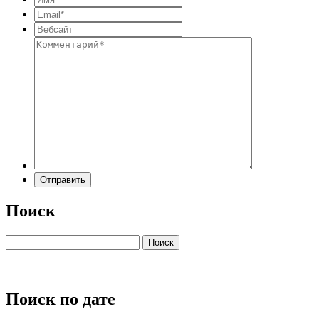
Поиск
Поиск по дате