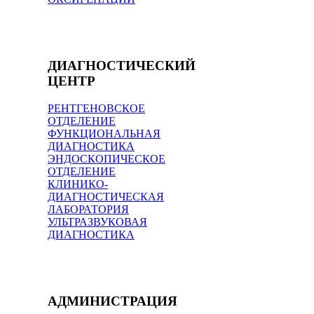
ДИАГНОСТИЧЕСКИЙ
ЦЕНТР
РЕНТГЕНОВСКОЕ
ОТДЕЛЕНИЕ
ФУНКЦИОНАЛЬНАЯ
ДИАГНОСТИКА
ЭНДОСКОПИЧЕСКОЕ
ОТДЕЛЕНИЕ
КЛИНИКО-
ДИАГНОСТИЧЕСКАЯ
ЛАБОРАТОРИЯ
УЛЬТРАЗВУКОВАЯ
ДИАГНОСТИКА
АДМИНИСТРАЦИЯ