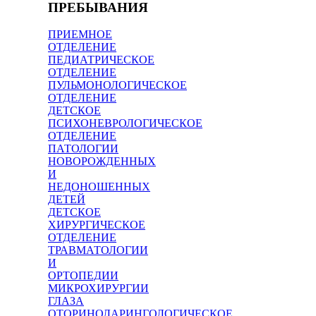
ПРЕБЫВАНИЯ
ПРИЕМНОЕ
ОТДЕЛЕНИЕ
ПЕДИАТРИЧЕСКОЕ
ОТДЕЛЕНИЕ
ПУЛЬМОНОЛОГИЧЕСКОЕ
ОТДЕЛЕНИЕ
ДЕТСКОЕ
ПСИХОНЕВРОЛОГИЧЕСКОЕ
ОТДЕЛЕНИЕ
ПАТОЛОГИИ
НОВОРОЖДЕННЫХ
И
НЕДОНОШЕННЫХ
ДЕТЕЙ
ДЕТСКОЕ
ХИРУРГИЧЕСКОЕ
ОТДЕЛЕНИЕ
ТРАВМАТОЛОГИИ
И
ОРТОПЕДИИ
МИКРОХИРУРГИИ
ГЛАЗА
ОТОРИНОЛАРИНГОЛОГИЧЕСКОЕ