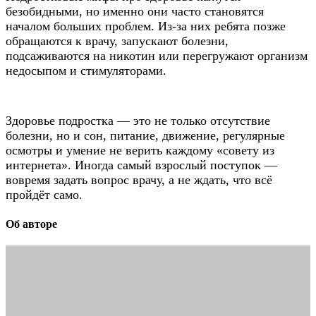
безобидными, но именно они часто становятся
началом больших проблем. Из-за них ребята позже
обращаются к врачу, запускают болезни,
подсаживаются на никотин или перегружают организм
недосыпом и стимуляторами.
Здоровье подростка — это не только отсутствие
болезни, но и сон, питание, движение, регулярные
осмотры и умение не верить каждому «совету из
интернета». Иногда самый взрослый поступок —
вовремя задать вопрос врачу, а не ждать, что всё
пройдёт само.
Об авторе