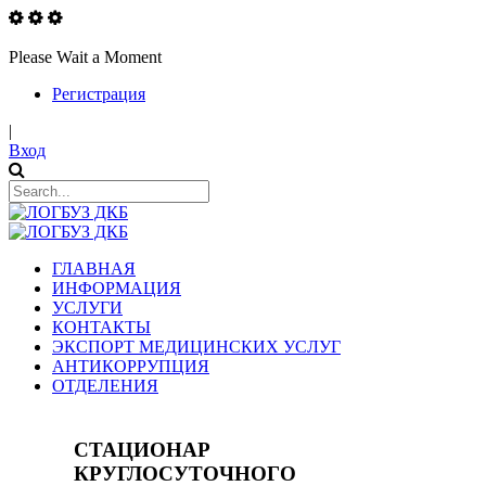
Please Wait a Moment
Регистрация
|
Вход
ГЛАВНАЯ
ИНФОРМАЦИЯ
УСЛУГИ
КОНТАКТЫ
ЭКСПОРТ МЕДИЦИНСКИХ УСЛУГ
АНТИКОРРУПЦИЯ
ОТДЕЛЕНИЯ
СТАЦИОНАР
КРУГЛОСУТОЧНОГО