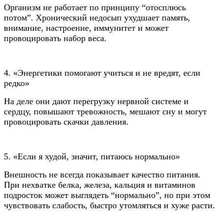
Организм не работает по принципу “отосплюсь
потом”. Хронический недосып ухудшает память,
внимание, настроение, иммунитет и может
провоцировать набор веса.
4. «Энергетики помогают учиться и не вредят, если
редко»
На деле они дают перегрузку нервной системе и
сердцу, повышают тревожность, мешают сну и могут
провоцировать скачки давления.
5. «Если я худой, значит, питаюсь нормально»
Внешность не всегда показывает качество питания.
При нехватке белка, железа, кальция и витаминов
подросток может выглядеть “нормально”, но при этом
чувствовать слабость, быстро утомляться и хуже расти.