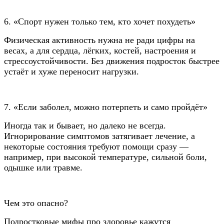
6. «Спорт нужен только тем, кто хочет похудеть»
Физическая активность нужна не ради цифры на
весах, а для сердца, лёгких, костей, настроения и
стрессоустойчивости. Без движения подросток быстрее
устаёт и хуже переносит нагрузки.
7. «Если заболел, можно потерпеть и само пройдёт»
Иногда так и бывает, но далеко не всегда.
Игнорирование симптомов затягивает лечение, а
некоторые состояния требуют помощи сразу —
например, при высокой температуре, сильной боли,
одышке или травме.
Чем это опасно?
Подростковые мифы про здоровье кажутся