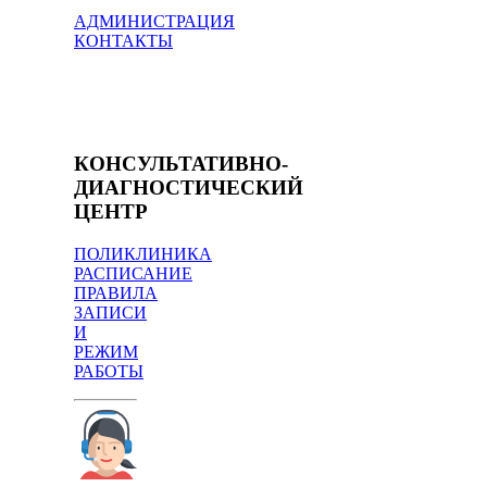
АДМИНИСТРАЦИЯ
КОНТАКТЫ
КОНСУЛЬТАТИВНО-
ДИАГНОСТИЧЕСКИЙ
ЦЕНТР
ПОЛИКЛИНИКА
РАСПИСАНИЕ
ПРАВИЛА
ЗАПИСИ
И
РЕЖИМ
РАБОТЫ