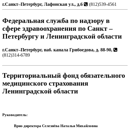
г.Санкт–Петербург, Лафонская ул., д.6
(812)539-4561
Федеральная служба по надзору в
сфере здравоохранения по Санкт –
Петербургу и Ленинградской области
г.Санкт–Петербург, наб. канала Грибоедова, д. 88-90,
(812)314-6789
Территориальный фонд обязательного
медицинского страхования
Ленинградской области
Руководитель:
Врио директора Селезнёва Наталья Михайловна