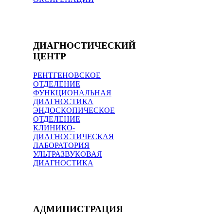
ДИАГНОСТИЧЕСКИЙ
ЦЕНТР
РЕНТГЕНОВСКОЕ
ОТДЕЛЕНИЕ
ФУНКЦИОНАЛЬНАЯ
ДИАГНОСТИКА
ЭНДОСКОПИЧЕСКОЕ
ОТДЕЛЕНИЕ
КЛИНИКО-
ДИАГНОСТИЧЕСКАЯ
ЛАБОРАТОРИЯ
УЛЬТРАЗВУКОВАЯ
ДИАГНОСТИКА
АДМИНИСТРАЦИЯ