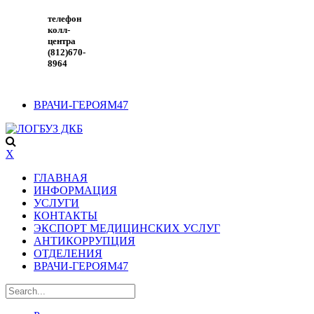
телефон
колл-
центра
(812)670-
8964
ВРАЧИ-ГЕРОЯМ47
X
ГЛАВНАЯ
ИНФОРМАЦИЯ
УСЛУГИ
КОНТАКТЫ
ЭКСПОРТ МЕДИЦИНСКИХ УСЛУГ
АНТИКОРРУПЦИЯ
ОТДЕЛЕНИЯ
ВРАЧИ-ГЕРОЯМ47