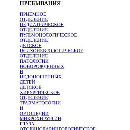
ПРЕБЫВАНИЯ
ПРИЕМНОЕ
ОТДЕЛЕНИЕ
ПЕДИАТРИЧЕСКОЕ
ОТДЕЛЕНИЕ
ПУЛЬМОНОЛОГИЧЕСКОЕ
ОТДЕЛЕНИЕ
ДЕТСКОЕ
ПСИХОНЕВРОЛОГИЧЕСКОЕ
ОТДЕЛЕНИЕ
ПАТОЛОГИИ
НОВОРОЖДЕННЫХ
И
НЕДОНОШЕННЫХ
ДЕТЕЙ
ДЕТСКОЕ
ХИРУРГИЧЕСКОЕ
ОТДЕЛЕНИЕ
ТРАВМАТОЛОГИИ
И
ОРТОПЕДИИ
МИКРОХИРУРГИИ
ГЛАЗА
ОТОРИНОЛАРИНГОЛОГИЧЕСКОЕ