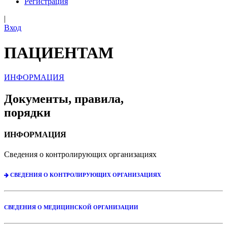
Регистрация
|
Вход
ПАЦИЕНТАМ
ИНФОРМАЦИЯ
Документы, правила,
порядки
ИНФОРМАЦИЯ
Сведения о контролирующих организациях
СВЕДЕНИЯ О КОНТРОЛИРУЮЩИХ ОРГАНИЗАЦИЯХ
СВЕДЕНИЯ О МЕДИЦИНСКОЙ ОРГАНИЗАЦИИ