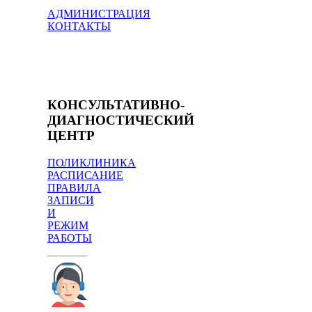
АДМИНИСТРАЦИЯ
КОНТАКТЫ
КОНСУЛЬТАТИВНО-
ДИАГНОСТИЧЕСКИЙ
ЦЕНТР
ПОЛИКЛИНИКА
РАСПИСАНИЕ
ПРАВИЛА
ЗАПИСИ
И
РЕЖИМ
РАБОТЫ