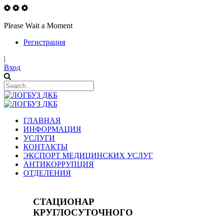
Please Wait a Moment
Регистрация
|
Вход
ГЛАВНАЯ
ИНФОРМАЦИЯ
УСЛУГИ
КОНТАКТЫ
ЭКСПОРТ МЕДИЦИНСКИХ УСЛУГ
АНТИКОРРУПЦИЯ
ОТДЕЛЕНИЯ
СТАЦИОНАР
КРУГЛОСУТОЧНОГО