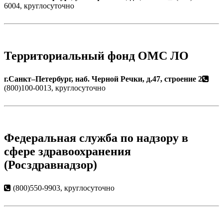
6004, круглосуточно
Территориальный фонд ОМС ЛО
г.Санкт–Петербург, наб. Черной Речки, д.47, строение 2
(800)100-0013, круглосуточно
Федеральная служба по надзору в
сфере здравоохранения
(Росздравнадзор)
(800)550-9903, круглосуточно