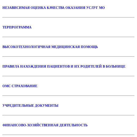
НЕЗАВИСИМАЯ ОЦЕНКА КАЧЕСТВА ОКАЗАНИЯ УСЛУГ МО
ТЕРПРОГРАММА
ВЫСОКОТЕХНОЛОГИЧНАЯ МЕДИЦИНСКАЯ ПОМОЩЬ
ПРАВИЛА НАХОЖДЕНИЯ ПАЦИЕНТОВ И ИХ РОДИТЕЛЕЙ В БОЛЬНИЦЕ
ОМС СТРАХОВАНИЕ
УЧРЕДИТЕЛЬНЫЕ ДОКУМЕНТЫ
ФИНАНСОВО-ХОЗЯЙСТВЕННАЯ ДЕЯТЕЛЬНОСТЬ