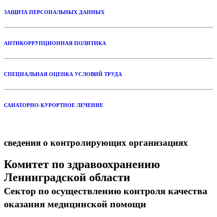
ЗАЩИТА ПЕРСОНАЛЬНЫХ ДАННЫХ
АНТИКОРРУПЦИОННАЯ ПОЛИТИКА
СПЕЦИАЛЬНАЯ ОЦЕНКА УСЛОВИЙ ТРУДА
САНАТОРНО-КУРОРТНОЕ ЛЕЧЕНИЕ
сведения о контролирующих организациях
Комитет по здравоохранению
Ленинградской области
Сектор по осуществлению контроля качества
оказания медицинской помощи